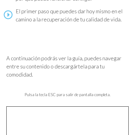
El primer paso que puedes dar hoy mismo en el
camino a la recuperación de tu calidad de vida.
A continuación podrás ver la guía, puedes navegar
entre su contenido o descargártela para tu
comodidad.
Pulsa la tecla ESC para salir de pantalla completa.