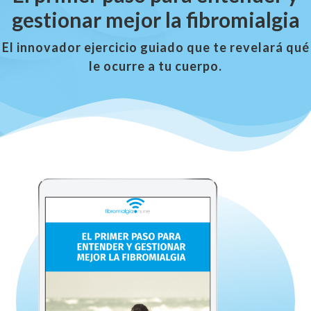
gestionar mejor la fibromialgia
El innovador ejercicio guiado que te revelará qué
le ocurre a tu cuerpo.