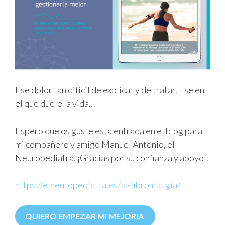
Ese dolor tan difícil de explicar y de tratar. Ese en
el que duele la vida…
Espero que os guste esta entrada en el blog para
mi compañero y amigo Manuel Antonio, el
Neuropediatra. ¡Gracias por su confianza y apoyo !
https://elneuropediatra.es/la-fibromialgia/
QUIERO EMPEZAR MI MEJORIA