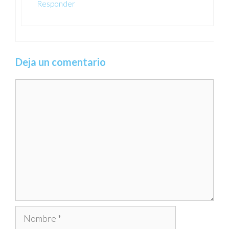
Responder
Deja un comentario
Comentario
Nombre