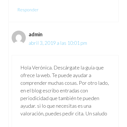
Responder
admin
abril 3, 2019 a las 10:01 pm
Hola Verónica. Descárgate la guía que
ofrece la web. Te puede ayudar a
comprender muchas cosas. Por otro lado,
en el blog escribo entradas con
periodicidad que también te pueden
ayudar. si lo que necesitas es una
valoración, puedes pedir cita. Un saludo