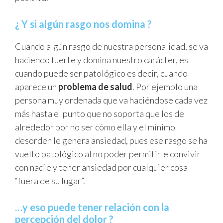
¿ Y si algún rasgo nos domina ?
Cuando algún rasgo de nuestra personalidad, se va
haciendo fuerte y domina nuestro carácter, es
cuando puede ser patológico es decir, cuando
aparece un
problema de salud
. Por ejemplo una
persona muy ordenada que va haciéndose cada vez
más hasta el punto que no soporta que los de
alrededor por no ser cómo ella y el mínimo
desorden le genera ansiedad, pues ese rasgo se ha
vuelto patológico al no poder permitirle convivir
con nadie y tener ansiedad por cualquier cosa
“fuera de su lugar”.
…y eso puede tener relación con la
percepción del dolor ?