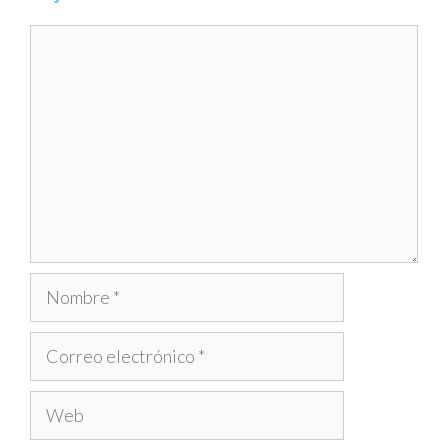
Comentario
Nombre
Correo
electrónico
Web