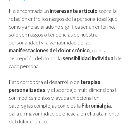
He encontrado un
interesante artículo
sobre la
relación entre los rasgos de la personalidad (que
como ya he aclarado no significa ser un enfermo,
solo son rasgos o tendencias de nuestra
personalidad) y la variabilidad de las
manifestaciones del dolor crónico
, o de la
percepción del dolor: la
sensibilidad individual
de
cada persona.
Esto corrobora el desarrollo de
terapias
personalizadas
, y el abordaje multidimensional
con medicamentos y ayuda emocional en
patologías complejas como es la
Fibromialgia
,
para un mayor índice de eficacia en el tratamiento
del dolor crónico.