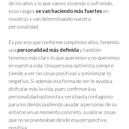
de los años y lo que vamos viviendo o sufriendo,
esos rasgos
se van haciendo más fuertes
en
nosotros y van determinando nuestra
personalidad.
Es por eso que conforme cumplimos años, tenemos
una
personalidad más definida
y también
tenemos más claro lo que queremos y no queremos
en nuestra vida. Una persona optimista siempre
tiende a ver las cosas positivas y a minimizar lo
negativo. Si además esa forma de ser le ayuda a
disfrutar más la vida, pues confirmará su
personalidad optimista y será hasta contagioso
para los demás pudiendo ayudar a personas de su
entorno en un momento concreto, a valorar cosas
que no se planteaban desde esa perspectiva
positiva.